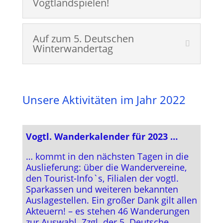
Vogtlandspielen!
Auf zum 5. Deutschen
Winterwandertag
Unsere Aktivitäten im Jahr 2022
Vogtl. Wanderkalender für 2023 …
… kommt in den nächsten Tagen in die
Auslieferung: über die Wandervereine,
den Tourist-Info`s, Filialen der vogtl.
Sparkassen und weiteren bekannten
Auslagestellen. Ein großer Dank gilt allen
Akteuern! – es stehen 46 Wanderungen
zur Auswahl. Zzgl. der 5. Deutsche