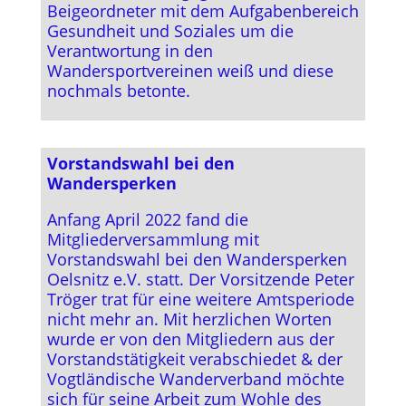
Beigeordneter mit dem Aufgabenbereich
Gesundheit und Soziales um die
Verantwortung in den
Wandersportvereinen weiß und diese
nochmals betonte.
Vorstandswahl bei den
Wandersperken
Anfang April 2022 fand die
Mitgliederversammlung mit
Vorstandswahl bei den Wandersperken
Oelsnitz e.V. statt. Der Vorsitzende Peter
Tröger trat für eine weitere Amtsperiode
nicht mehr an. Mit herzlichen Worten
wurde er von den Mitgliedern aus der
Vorstandstätigkeit verabschiedet & der
Vogtländische Wanderverband möchte
sich für seine Arbeit zum Wohle des