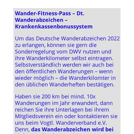
Wander-Fitness-Pass – Dt.
Wanderabzeichen –
Krankenkassenbonussystem
Um das Deutsche Wanderabzeichen 2022
zu erlangen, können sie gern die
Sonderregelung vom DWV nutzen und
ihre Wanderkilometer selbst eintragen.
Selbstverständlich werden wir auch bei
den öffentlichen Wanderungen – wenn
wieder möglich – die Wanderkilomter in
den üblichen Wanderheften bestätigen.
Haben sie 200 km bei mind. 10x
Wanderungen im Jahr erwandert, dann
reichen Sie ihre Unterlagen bei ihrem
Mitgliedsverein ein oder kontaktieren sie
uns beim Vogtl. Wanderverband e.V.
Denn,
das Wanderabzeichen wird bei