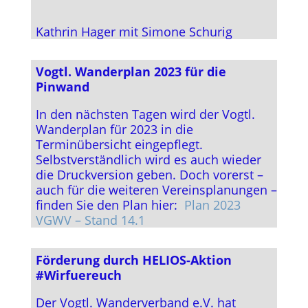
Kathrin Hager mit Simone Schurig
Vogtl. Wanderplan 2023 für die
Pinwand
In den nächsten Tagen wird der Vogtl.
Wanderplan für 2023 in die
Terminübersicht eingepflegt.
Selbstverständlich wird es auch wieder
die Druckversion geben. Doch vorerst –
auch für die weiteren Vereinsplanungen –
finden Sie den Plan hier:
Plan 2023
VGWV – Stand 14.1
Förderung durch HELIOS-Aktion
#Wirfuereuch
Der Vogtl. Wanderverband e.V. hat