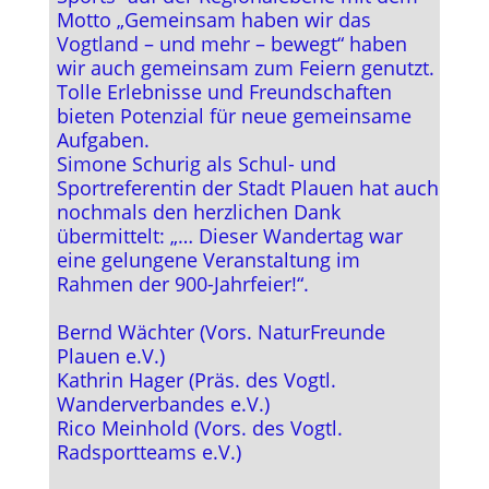
Motto „Gemeinsam haben wir das
Vogtland – und mehr – bewegt“ haben
wir auch gemeinsam zum Feiern genutzt.
Tolle Erlebnisse und Freundschaften
bieten Potenzial für neue gemeinsame
Aufgaben.
Simone Schurig als Schul- und
Sportreferentin der Stadt Plauen hat auch
nochmals den herzlichen Dank
übermittelt: „… Dieser Wandertag war
eine gelungene Veranstaltung im
Rahmen der 900-Jahrfeier!“.
Bernd Wächter (Vors. NaturFreunde
Plauen e.V.)
Kathrin Hager (Präs. des Vogtl.
Wanderverbandes e.V.)
Rico Meinhold (Vors. des Vogtl.
Radsportteams e.V.)