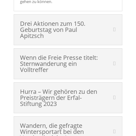
gehen zu können.
Drei Aktionen zum 150.
Geburtstag von Paul
Apitzsch
Wenn die Freie Presse titelt:
Sternwanderung ein
Volltreffer
Hurra – Wir gehören zu den
Preisträgern der Erfal-
Stiftung 2023
Wandern, die gefragte
Wintersportart bei den