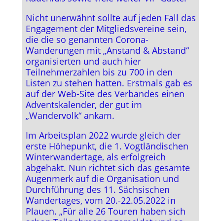
Nicht unerwähnt sollte auf jeden Fall das
Engagement der Mitgliedsvereine sein,
die die so genannten Corona-
Wanderungen mit „Anstand & Abstand“
organisierten und auch hier
Teilnehmerzahlen bis zu 700 in den
Listen zu stehen hatten. Erstmals gab es
auf der Web-Site des Verbandes einen
Adventskalender, der gut im
„Wandervolk“ ankam.
Im Arbeitsplan 2022 wurde gleich der
erste Höhepunkt, die 1. Vogtländischen
Winterwandertage, als erfolgreich
abgehakt. Nun richtet sich das gesamte
Augenmerk auf die Organisation und
Durchführung des 11. Sächsischen
Wandertages, vom 20.-22.05.2022 in
Plauen. „Für alle 26 Touren haben sich