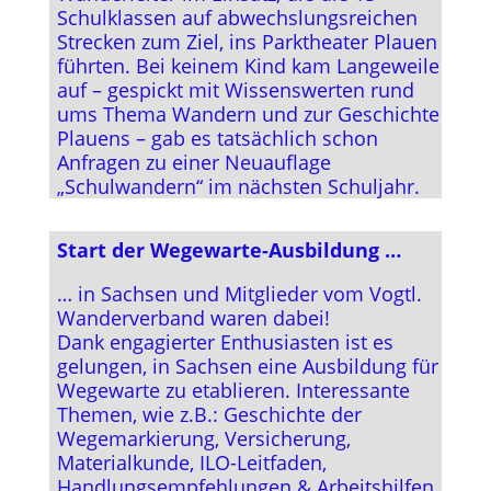
Schulklassen auf abwechslungsreichen
Strecken zum Ziel, ins Parktheater Plauen
führten. Bei keinem Kind kam Langeweile
auf – gespickt mit Wissenswerten rund
ums Thema Wandern und zur Geschichte
Plauens – gab es tatsächlich schon
Anfragen zu einer Neuauflage
„Schulwandern“ im nächsten Schuljahr.
Start der Wegewarte-Ausbildung …
… in Sachsen und Mitglieder vom Vogtl.
Wanderverband waren dabei!
Dank engagierter Enthusiasten ist es
gelungen, in Sachsen eine Ausbildung für
Wegewarte zu etablieren. Interessante
Themen, wie z.B.: Geschichte der
Wegemarkierung, Versicherung,
Materialkunde, ILO-Leitfaden,
Handlungsempfehlungen & Arbeitshilfen,