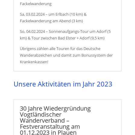
Fackelwanderung
Sa, 03.02.2024 – um Erlbach (10 km) &
Fackelwanderung am Abend (3 km)
So, 04.02.2024 – Sonnenaufgangs-Tour um Adorf (5
km) & Tour zwischen Bad Elster + Adorf (9,5 km)
Übrigens zählen alle Touren für das Deutsche
Wanderabzeichen und damit zum Bonussystem der
Krankenkassen!
Unsere Aktivitäten im Jahr 2023
30 Jahre Wiedergründung
Vogtländischer
Wanderverband –
Festveranstaltung am
01.12.2023 in Plauen