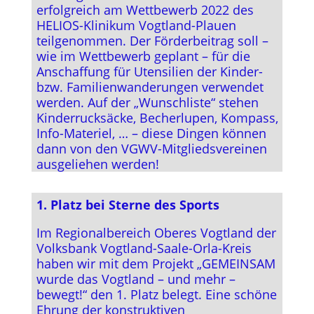
erfolgreich am Wettbewerb 2022 des
HELIOS-Klinikum Vogtland-Plauen
teilgenommen. Der Förderbeitrag soll –
wie im Wettbewerb geplant – für die
Anschaffung für Utensilien der Kinder-
bzw. Familienwanderungen verwendet
werden. Auf der „Wunschliste“ stehen
Kinderrucksäcke, Becherlupen, Kompass,
Info-Materiel, … – diese Dingen können
dann von den VGWV-Mitgliedsvereinen
ausgeliehen werden!
1. Platz bei Sterne des Sports
Im Regionalbereich Oberes Vogtland der
Volksbank Vogtland-Saale-Orla-Kreis
haben wir mit dem Projekt „GEMEINSAM
wurde das Vogtland – und mehr –
bewegt!“ den 1. Platz belegt. Eine schöne
Ehrung der konstruktiven