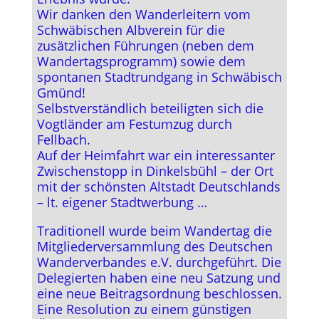
Wir danken den Wanderleitern vom
Schwäbischen Albverein für die
zusätzlichen Führungen (neben dem
Wandertagsprogramm) sowie dem
spontanen Stadtrundgang in Schwäbisch
Gmünd!
Selbstverständlich beteiligten sich die
Vogtländer am Festumzug durch
Fellbach.
Auf der Heimfahrt war ein interessanter
Zwischenstopp in Dinkelsbühl – der Ort
mit der schönsten Altstadt Deutschlands
– lt. eigener Stadtwerbung …
Traditionell wurde beim Wandertag die
Mitgliederversammlung des Deutschen
Wanderverbandes e.V. durchgeführt. Die
Delegierten haben eine neu Satzung und
eine neue Beitragsordnung beschlossen.
Eine Resolution zu einem günstigen