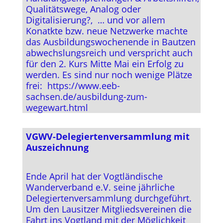
Qualitätswege, Analog oder
Digitalisierung?, … und vor allem
Konatkte bzw. neue Netzwerke machte
das Ausbildungswochenende in Bautzen
abwechslungsreich und verspricht auch
für den 2. Kurs Mitte Mai ein Erfolg zu
werden. Es sind nur noch wenige Plätze
frei: https://www.eeb-
sachsen.de/ausbildung-zum-
wegewart.html
VGWV-Delegiertenversammlung mit
Auszeichnung
Ende April hat der Vogtländische
Wanderverband e.V. seine jährliche
Delegiertenversammlung durchgeführt.
Um den Lausitzer Mitgliedsvereinen die
Fahrt ins Vogtland mit der Möglichkeit