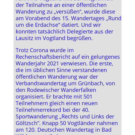
der Teilnahme an einer öffentlichen
Wanderung zu „versüßen“, wurde diese
am Vorabend des 15. Wandertages „Rund
um die Erdachse“ datiert. Und wir
konnten tatsächlich Delegierte aus der
Lausitz im Vogtland begrüßen.
Trotz Corona wurde im
Rechenschaftsbericht auf ein gelungenes
Wanderjahr 2021 verwiesen. Die erste,
die im üblichen Sinne verstandenen
öffentlichen Wanderung war der
Verbandswandertag um Grünbach, von
den Rodewischer Wanderfalken
organisiert. Er brachte mit 501
Teilnehmern gleich einen neuen
Teilnehmerrekord bei der 40.
Sportwanderung „Rechts und Links der
Göltzsch“. Knapp 50 Vogtländer nahmen
am 120. Deutschen Wandertag in Bad