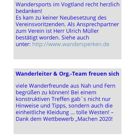
Wandersports im Vogtland recht herzlich
bedanken!
Es kam zu keiner Neubesetzung des
Vereinsvoritzenden. Als Ansprechpartner
zum Verein ist Herr Ulrich Müller
bestätigt worden. Siehe auch
unter:
http://www.wandersperken.de
Wanderleiter & Org.-Team freuen sich
viele Wanderfreunde aus Nah und Fern
begrüßen zu können! Bei einem
konstruktiven Treffen gab`s nicht nur
Hinweise und Tipps, sondern auch die
einheitliche Kleidung … tolle Westen! –
Dank dem Wettbewerb „Machen 2020!