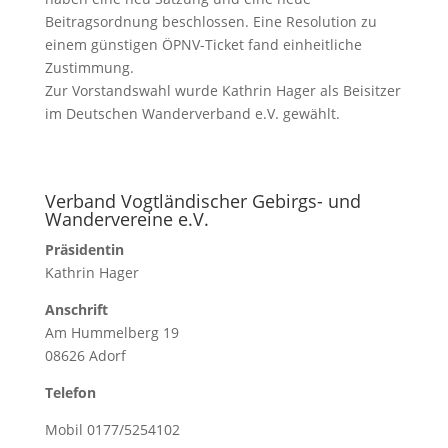
Beitragsordnung beschlossen. Eine Resolution zu
einem günstigen ÖPNV-Ticket fand einheitliche
Zustimmung.
Zur Vorstandswahl wurde Kathrin Hager als Beisitzer
im Deutschen Wanderverband e.V. gewählt.
Verband Vogtländischer Gebirgs- und
Wandervereine e.V.
Präsidentin
Kathrin Hager
Anschrift
Am Hummelberg 19
08626 Adorf
Telefon
Mobil 0177/5254102