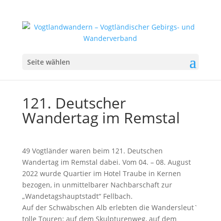
Seite wählen
121. Deutscher
Wandertag im Remstal
49 Vogtländer waren beim 121. Deutschen
Wandertag im Remstal dabei. Vom 04. – 08. August
2022 wurde Quartier im Hotel Traube in Kernen
bezogen, in unmittelbarer Nachbarschaft zur
„Wandetagshauptstadt“ Fellbach.
Auf der Schwäbschen Alb erlebten die Wandersleut`
tolle Touren: auf dem Skulpturenweg, auf dem