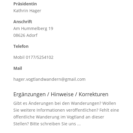
Präsidentin
Kathrin Hager
Anschrift
Am Hummelberg 19
08626 Adorf
Telefon
Mobil 0177/5254102
Mail
hager.vogtlandwandern@gmail.com
Ergänzungen / Hinweise / Korrekturen
Gibt es Änderungen bei den Wanderungen? Wollen
Sie weitere Informationen veröffentlichen? Fehlt eine
öffentliche Wanderung im Vogtland an dieser
Stellen? Bitte schreiben Sie uns ...