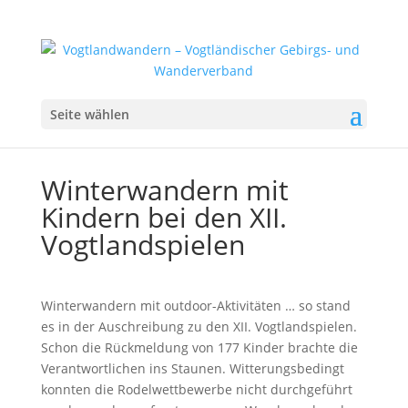
Seite wählen
Winterwandern mit
Kindern bei den XII.
Vogtlandspielen
Winterwandern mit outdoor-Aktivitäten … so stand
es in der Auschreibung zu den XII. Vogtlandspielen.
Schon die Rückmeldung von 177 Kinder brachte die
Verantwortlichen ins Staunen. Witterungsbedingt
konnten die Rodelwettbewerbe nicht durchgeführt