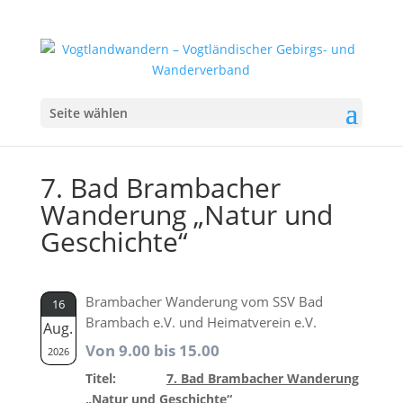
Seite wählen
7. Bad Brambacher
Wanderung „Natur und
Geschichte“
Brambacher Wanderung vom SSV Bad
16
Brambach e.V. und Heimatverein e.V.
Aug.
Von 9.00 bis 15.00
2026
Titel:
7. Bad Brambacher Wanderung
„Natur und Geschichte“