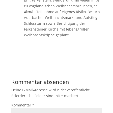
Bhf. Falkenstein, Wanderung mit vielen Infos
zu vogtländischen Weihnachtsbräuchen, ca.
4km/h, Teilnahme auf eigenes Risiko, Besuch
Auerbacher Weihnachtsmarkt und Aufstieg
Schlossturm sowie Besichtigung der
Falkensteiner Kirche mit lebensgroßer
Weihnachtskrippe geplant
Kommentar absenden
Deine E-Mail-Adresse wird nicht veröffentlicht.
Erforderliche Felder sind mit
*
markiert
Kommentar
*