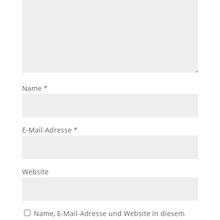
Name
*
E-Mail-Adresse
*
Website
Name, E-Mail-Adresse und Website in diesem