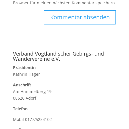
Browser für meinen nächsten Kommentar speichern.
Verband Vogtländischer Gebirgs- und
Wandervereine e.V.
Präsidentin
Kathrin Hager
Anschrift
Am Hummelberg 19
08626 Adorf
Telefon
Mobil 0177/5254102