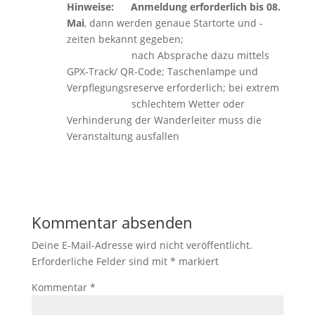
Hinweise:
Anmeldung erforderlich bis 08.
Mai
, dann werden genaue Startorte und -
zeiten bekannt gegeben;
nach Absprache dazu mittels
GPX-Track/ QR-Code; Taschenlampe und
Verpflegungsreserve erforderlich; bei extrem
schlechtem Wetter oder
Verhinderung der Wanderleiter muss die
Veranstaltung ausfallen
Kommentar absenden
Deine E-Mail-Adresse wird nicht veröffentlicht.
Erforderliche Felder sind mit
*
markiert
Kommentar
*