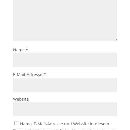
Name
*
E-Mail-Adresse
*
Website
Name, E-Mail-Adresse und Website in diesem