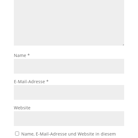
Name
*
E-Mail-Adresse
*
Website
Name, E-Mail-Adresse und Website in diesem