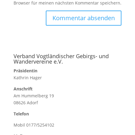
Browser für meinen nächsten Kommentar speichern.
Verband Vogtländischer Gebirgs- und
Wandervereine e.V.
Präsidentin
Kathrin Hager
Anschrift
Am Hummelberg 19
08626 Adorf
Telefon
Mobil 0177/5254102