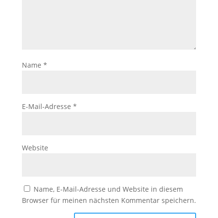
Name
*
E-Mail-Adresse
*
Website
Name, E-Mail-Adresse und Website in diesem
Browser für meinen nächsten Kommentar speichern.