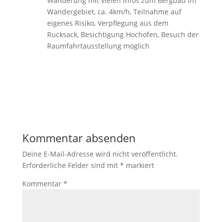
Wanderung mit vielen Infos zum Bergbau im
Wandergebiet, ca. 4km/h, Teilnahme auf
eigenes Risiko, Verpflegung aus dem
Rucksack, Besichtigung Hochofen, Besuch der
Raumfahrtausstellung möglich
Kommentar absenden
Deine E-Mail-Adresse wird nicht veröffentlicht.
Erforderliche Felder sind mit
*
markiert
Kommentar
*