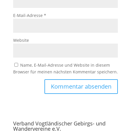
E-Mail-Adresse
*
Website
Name, E-Mail-Adresse und Website in diesem
Browser für meinen nächsten Kommentar speichern.
Verband Vogtländischer Gebirgs- und
Wandervereine e.V.