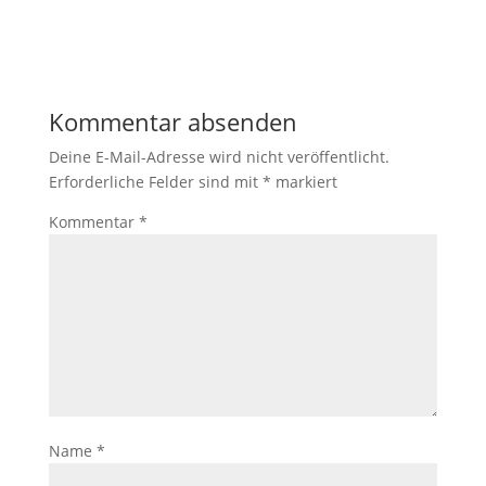
Kommentar absenden
Deine E-Mail-Adresse wird nicht veröffentlicht.
Erforderliche Felder sind mit
*
markiert
Kommentar
*
Name
*