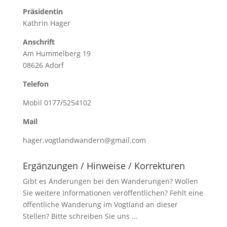
Präsidentin
Kathrin Hager
Anschrift
Am Hummelberg 19
08626 Adorf
Telefon
Mobil 0177/5254102
Mail
hager.vogtlandwandern@gmail.com
Ergänzungen / Hinweise / Korrekturen
Gibt es Änderungen bei den Wanderungen? Wollen
Sie weitere Informationen veröffentlichen? Fehlt eine
öffentliche Wanderung im Vogtland an dieser
Stellen? Bitte schreiben Sie uns ...