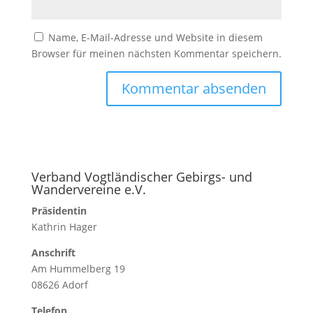
Name, E-Mail-Adresse und Website in diesem
Browser für meinen nächsten Kommentar speichern.
Verband Vogtländischer Gebirgs- und
Wandervereine e.V.
Präsidentin
Kathrin Hager
Anschrift
Am Hummelberg 19
08626 Adorf
Telefon