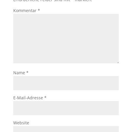
Kommentar
*
Name
*
E-Mail-Adresse
*
Website