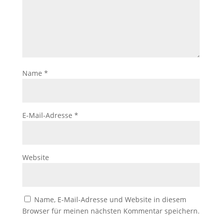
Name
*
E-Mail-Adresse
*
Website
Name, E-Mail-Adresse und Website in diesem
Browser für meinen nächsten Kommentar speichern.