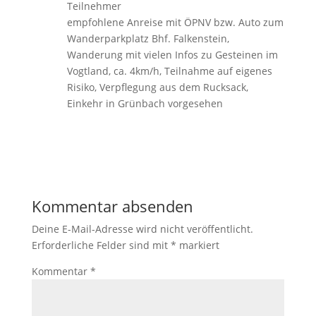
Teilnehmer
empfohlene Anreise mit ÖPNV bzw. Auto zum
Wanderparkplatz Bhf. Falkenstein,
Wanderung mit vielen Infos zu Gesteinen im
Vogtland, ca. 4km/h, Teilnahme auf eigenes
Risiko, Verpflegung aus dem Rucksack,
Einkehr in Grünbach vorgesehen
Kommentar absenden
Deine E-Mail-Adresse wird nicht veröffentlicht.
Erforderliche Felder sind mit
*
markiert
Kommentar
*