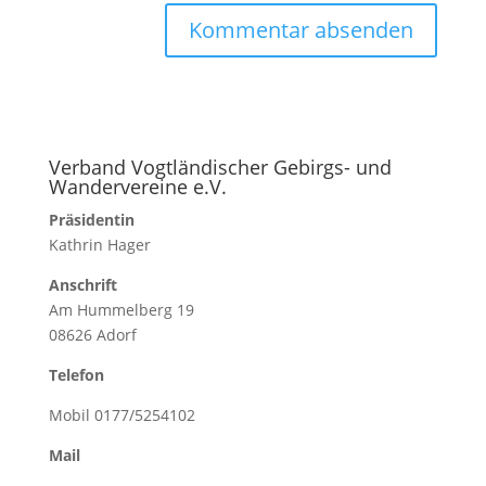
Verband Vogtländischer Gebirgs- und
Wandervereine e.V.
Präsidentin
Kathrin Hager
Anschrift
Am Hummelberg 19
08626 Adorf
Telefon
Mobil 0177/5254102
Mail