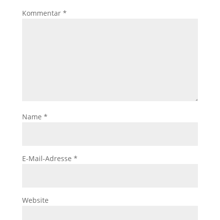
Kommentar
*
Name
*
E-Mail-Adresse
*
Website