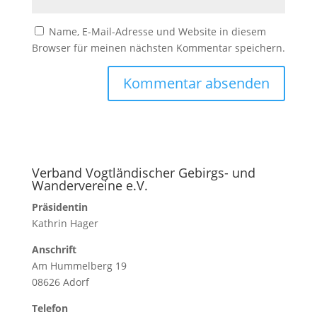
Name, E-Mail-Adresse und Website in diesem
Browser für meinen nächsten Kommentar speichern.
Verband Vogtländischer Gebirgs- und
Wandervereine e.V.
Präsidentin
Kathrin Hager
Anschrift
Am Hummelberg 19
08626 Adorf
Telefon