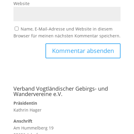
Website
Name, E-Mail-Adresse und Website in diesem
Browser für meinen nächsten Kommentar speichern.
Verband Vogtländischer Gebirgs- und
Wandervereine e.V.
Präsidentin
Kathrin Hager
Anschrift
Am Hummelberg 19