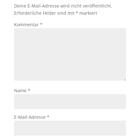
Deine E-Mail-Adresse wird nicht veröffentlicht.
Erforderliche Felder sind mit
*
markiert
Kommentar
*
Name
*
E-Mail-Adresse
*