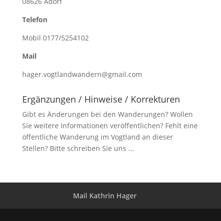
08626 Adorf
Telefon
Mobil 0177/5254102
Mail
hager.vogtlandwandern@gmail.com
Ergänzungen / Hinweise / Korrekturen
Gibt es Änderungen bei den Wanderungen? Wollen
Sie weitere Informationen veröffentlichen? Fehlt eine
öffentliche Wanderung im Vogtland an dieser
Stellen? Bitte schreiben Sie uns ...
Mail Kathrin Hager