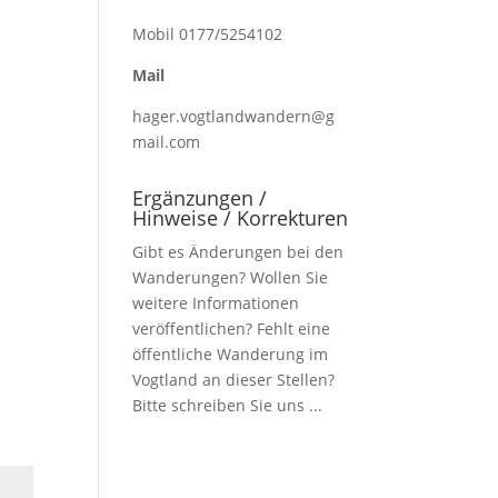
Mobil 0177/5254102
Mail
hager.vogtlandwandern@g
mail.com
Ergänzungen /
Hinweise / Korrekturen
Gibt es Änderungen bei den
Wanderungen? Wollen Sie
weitere Informationen
veröffentlichen? Fehlt eine
öffentliche Wanderung im
Vogtland an dieser Stellen?
Bitte schreiben Sie uns ...