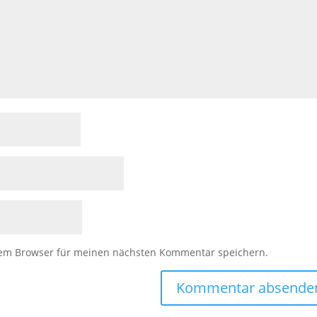
sem Browser für meinen nächsten Kommentar speichern.