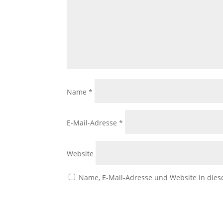
Name
*
E-Mail-Adresse
*
Website
Name, E-Mail-Adresse und Website in die