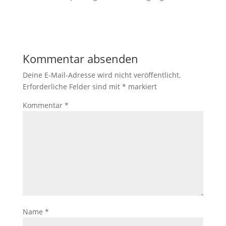
Kommentar absenden
Deine E-Mail-Adresse wird nicht veröffentlicht.
Erforderliche Felder sind mit
*
markiert
Kommentar
*
Name
*