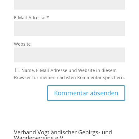
E-Mail-Adresse
*
Website
Name, E-Mail-Adresse und Website in diesem
Browser für meinen nächsten Kommentar speichern.
Verband Vogtländischer Gebirgs- und
Wandervereine e.V.